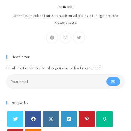
JOHN DOE
Lorem ipsum dolor sit amet, consectetur adipiscing elit. Integer nec odio.
Praesent libero.
Newsletter
Get all latest content delivered to your email a few times a month.
GO
Follow Us