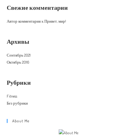
Свежие комментарии
Автор комментария
к
Привет, мир!
Архивы
Сентябрь 2021
Октябрь 2016
Рубрики
Fitness
Без рубрики
About Me